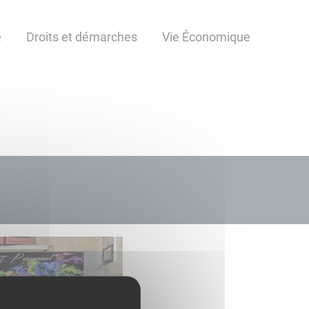
e
Droits et démarches
Vie Économique