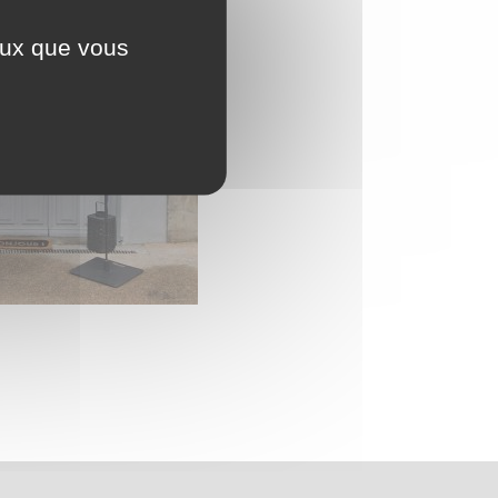
ceux que vous