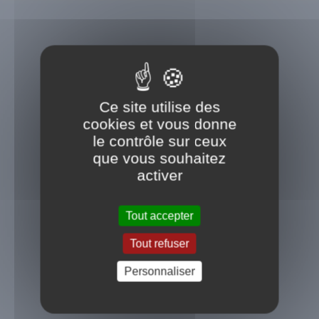
Ce site utilise des
cookies et vous donne
le contrôle sur ceux
que vous souhaitez
activer
Tout accepter
Message important
Tout refuser
Voir plus
Personnaliser